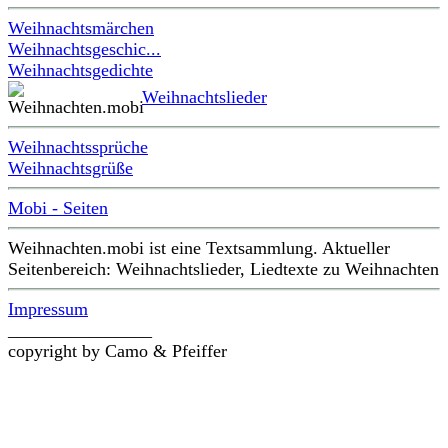
Weihnachtsmärchen
Weihnachtsgeschic...
Weihnachtsgedichte
Weihnachtslieder
Weihnachtssprüche
Weihnachtsgrüße
Mobi - Seiten
Weihnachten.mobi ist eine Textsammlung. Aktueller
Seitenbereich: Weihnachtslieder, Liedtexte zu Weihnachten
Impressum
________________
copyright by Camo & Pfeiffer